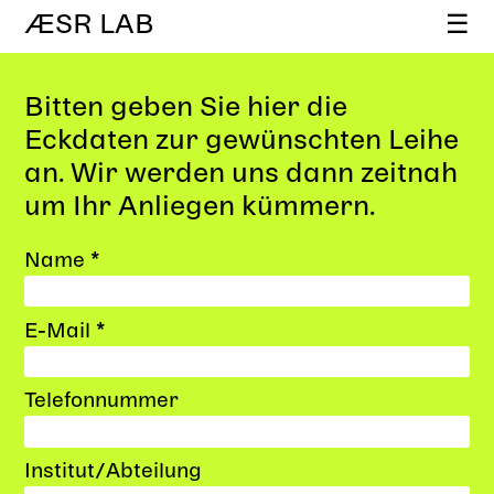
ÆSR LAB
☰
Bitten geben Sie hier die
Eckdaten zur gewünschten Leihe
an. Wir werden uns dann zeitnah
um Ihr Anliegen kümmern.
Name *
E-Mail *
Telefonnummer
Institut/Abteilung