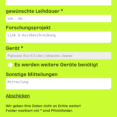
gewünschte Leihdauer *
Forschungsprojekt
Gerät *
Es werden weitere Geräte benötigt
Sonstige Mitteilungen
Wir geben Ihre Daten nicht an Dritte weiter!
Felder markiert mit * sind Pflichtfelder.