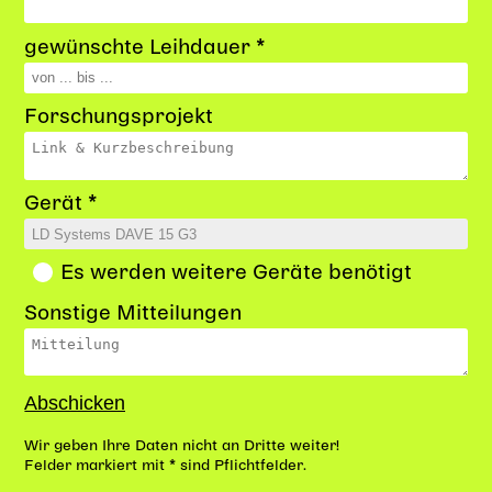
gewünschte Leihdauer *
Forschungsprojekt
Gerät *
Es werden weitere Geräte benötigt
Sonstige Mitteilungen
Wir geben Ihre Daten nicht an Dritte weiter!
Felder markiert mit * sind Pflichtfelder.