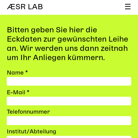
ÆSR LAB
☰
Bitten geben Sie hier die
Eckdaten zur gewünschten Leihe
an. Wir werden uns dann zeitnah
um Ihr Anliegen kümmern.
Name *
E-Mail *
Telefonnummer
Institut/Abteilung