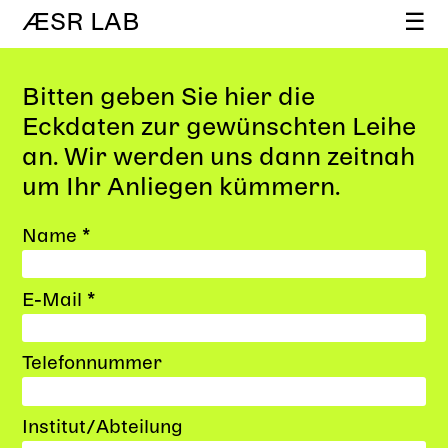
ÆSR LAB
☰
Bitten geben Sie hier die
Eckdaten zur gewünschten Leihe
an. Wir werden uns dann zeitnah
um Ihr Anliegen kümmern.
Name *
E-Mail *
Telefonnummer
Institut/Abteilung