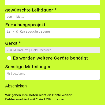
gewünschte Leihdauer *
Forschungsprojekt
Gerät *
Es werden weitere Geräte benötigt
Sonstige Mitteilungen
Wir geben Ihre Daten nicht an Dritte weiter!
Felder markiert mit * sind Pflichtfelder.