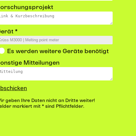
orschungsprojekt
erät *
Es werden weitere Geräte benötigt
onstige Mitteilungen
ir geben Ihre Daten nicht an Dritte weiter!
elder markiert mit * sind Pflichtfelder.