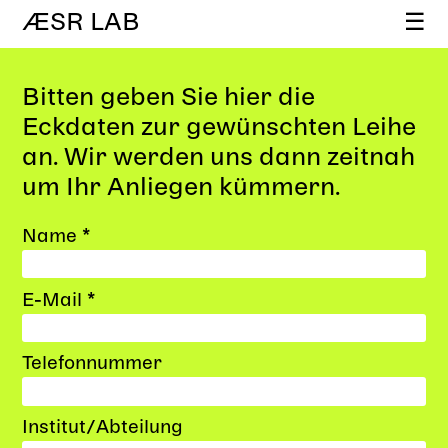
ÆSR LAB
☰
Bitten geben Sie hier die
Eckdaten zur gewünschten Leihe
an. Wir werden uns dann zeitnah
um Ihr Anliegen kümmern.
Name *
E-Mail *
Telefonnummer
Institut/Abteilung