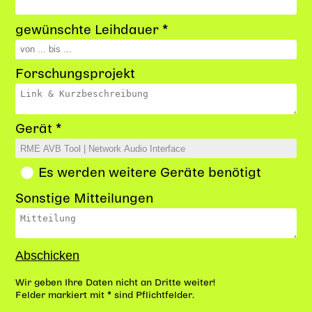
gewünschte Leihdauer *
Forschungsprojekt
Gerät *
Es werden weitere Geräte benötigt
Sonstige Mitteilungen
Wir geben Ihre Daten nicht an Dritte weiter!
Felder markiert mit * sind Pflichtfelder.