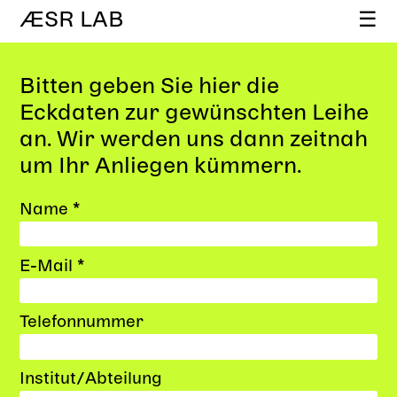
ÆSR LAB
☰
Bitten geben Sie hier die
Eckdaten zur gewünschten Leihe
an. Wir werden uns dann zeitnah
um Ihr Anliegen kümmern.
Name *
E-Mail *
Telefonnummer
Institut/Abteilung