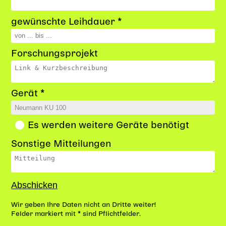
gewünschte Leihdauer *
Forschungsprojekt
Gerät *
Es werden weitere Geräte benötigt
Sonstige Mitteilungen
Wir geben Ihre Daten nicht an Dritte weiter!
Felder markiert mit * sind Pflichtfelder.