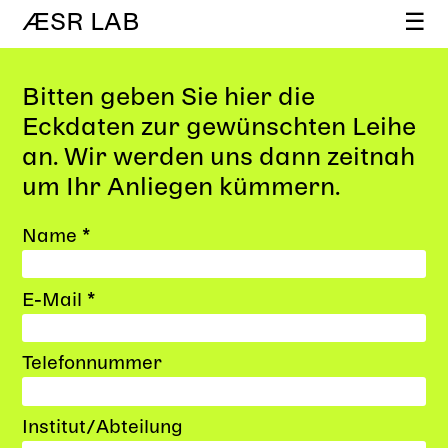
ÆSR LAB
☰
Bitten geben Sie hier die
Eckdaten zur gewünschten Leihe
an. Wir werden uns dann zeitnah
um Ihr Anliegen kümmern.
Name *
E-Mail *
Telefonnummer
Institut/Abteilung