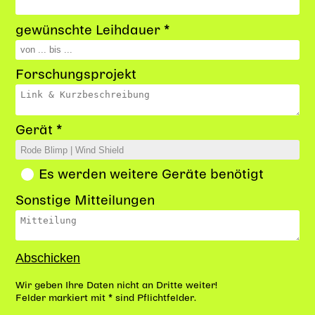
gewünschte Leihdauer *
Forschungsprojekt
Gerät *
Es werden weitere Geräte benötigt
Sonstige Mitteilungen
Wir geben Ihre Daten nicht an Dritte weiter!
Felder markiert mit * sind Pflichtfelder.