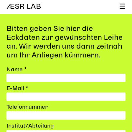
ÆSR LAB
☰
Bitten geben Sie hier die
Eckdaten zur gewünschten Leihe
an. Wir werden uns dann zeitnah
um Ihr Anliegen kümmern.
Name *
E-Mail *
Telefonnummer
Institut/Abteilung